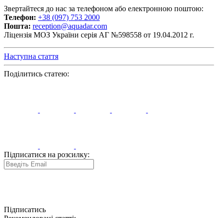
Звертайтеся до нас за телефоном або електронною поштою:
Телефон:
+38 (097) 753 2000
Пошта:
reception@aquadar.com
Ліцензія МОЗ України серія АГ №598558 от 19.04.2012 г.
Наступна стаття
Поділитись статею:
Підписатися на розсилку:
Підписатись