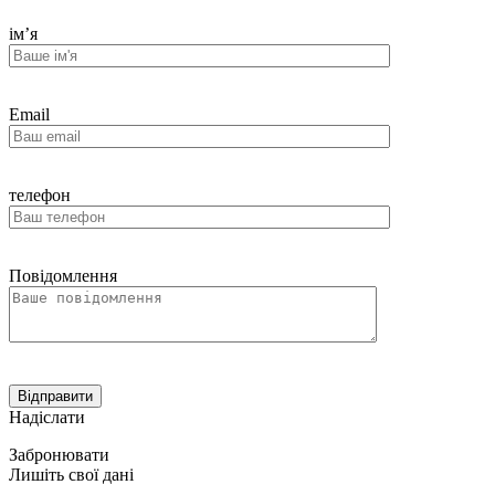
ім’я
Email
телефон
Повідомлення
Надіслати
Забронювати
Лишіть свої дані