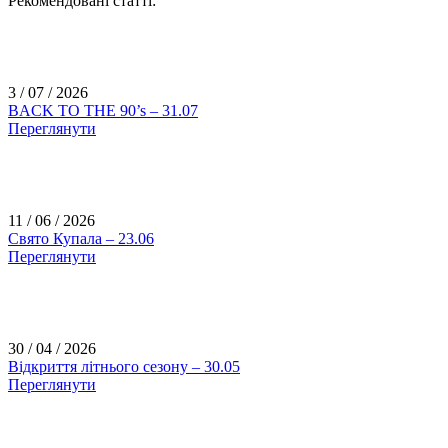
Рекомендовані статті:
3 / 07 / 2026
BACK TO THE 90’s – 31.07
Переглянути
11 / 06 / 2026
Свято Купала – 23.06
Переглянути
30 / 04 / 2026
Відкриття літнього сезону – 30.05
Переглянути