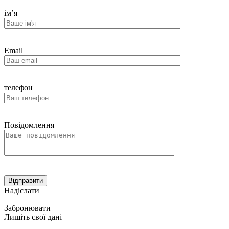
ім’я
Email
телефон
Повідомлення
Надіслати
Забронювати
Лишіть свої дані