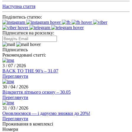
Наступна стаття
Поділитись статею:
Підписатися на розсилку:
Підписатись
Рекомендовані статті:
3 / 07 / 2026
BACK TO THE 90’s – 31.07
Переглянути
30 / 04 / 2026
Відкриття літнього сезону – 30.05
Переглянути
31 / 03 / 2026
Оновлюємося — і даруємо знижки до 20%!
Переглянути
Проживання в комплексі
Номери