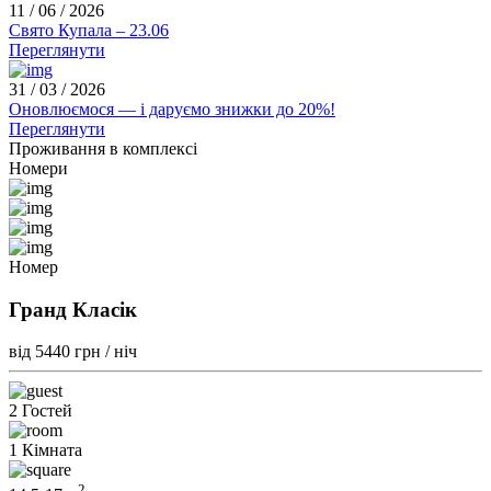
11 / 06 / 2026
Свято Купала – 23.06
Переглянути
31 / 03 / 2026
Оновлюємося — і даруємо знижки до 20%!
Переглянути
Проживання в комплексі
Номери
Номер
Гранд Класік
від 5440
грн / ніч
2 Гостей
1 Кімната
2