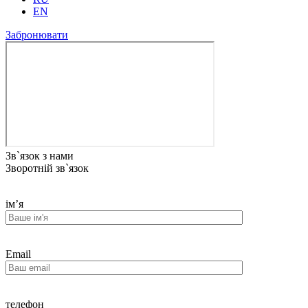
EN
Забронювати
Зв`язок з нами
Зворотній зв`язок
ім’я
Email
телефон