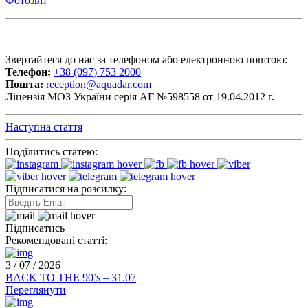
Фотозвіт
Звертайтеся до нас за телефоном або електронною поштою:
Телефон:
+38 (097) 753 2000
Пошта:
reception@aquadar.com
Ліцензія МОЗ України серія АГ №598558 от 19.04.2012 г.
Наступна стаття
Поділитись статею:
Підписатися на розсилку:
Підписатись
Рекомендовані статті:
3 / 07 / 2026
BACK TO THE 90’s – 31.07
Переглянути