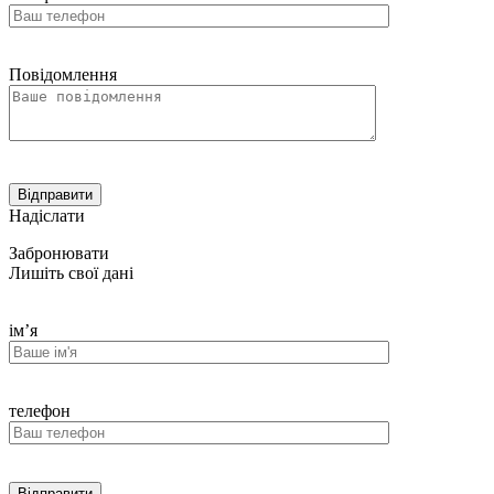
Повідомлення
Надіслати
Забронювати
Лишіть свої дані
ім’я
телефон