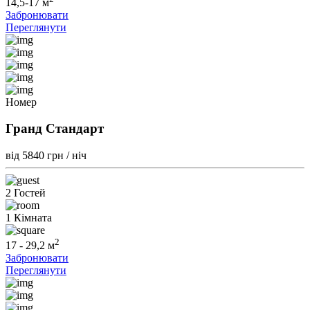
14,5-17 м
Забронювати
Переглянути
Номер
Гранд Стандарт
від 5840
грн / ніч
2 Гостей
1 Кімната
2
17 - 29,2 м
Забронювати
Переглянути