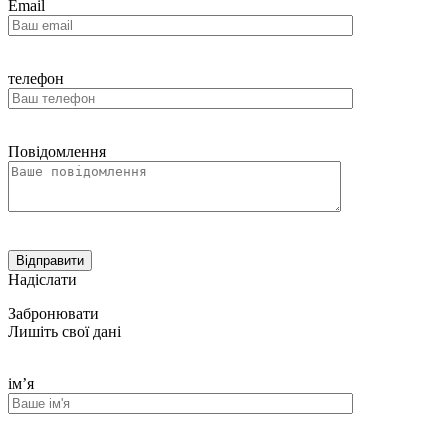
Email
телефон
Повідомлення
Надіслати
Забронювати
Лишіть свої дані
ім’я