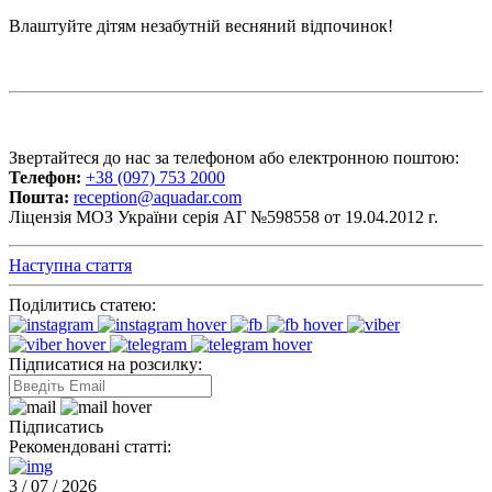
Влаштуйте дітям незабутній весняний відпочинок!
Звертайтеся до нас за телефоном або електронною поштою:
Телефон:
+38 (097) 753 2000
Пошта:
reception@aquadar.com
Ліцензія МОЗ України серія АГ №598558 от 19.04.2012 г.
Наступна стаття
Поділитись статею:
Підписатися на розсилку:
Підписатись
Рекомендовані статті:
3 / 07 / 2026