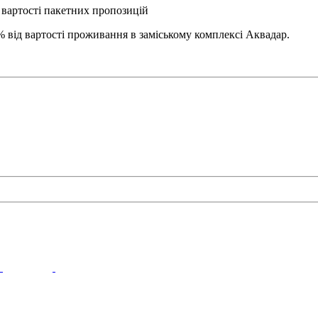
 вартості пакетних пропозицій
 від вартості проживання в заміському комплексі Аквадар.