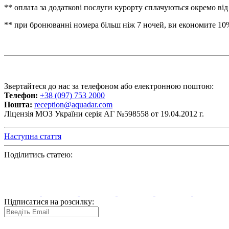
** оплата за додаткові послуги курорту сплачуються окремо від
** при бронюванні номера більш ніж 7 ночей, ви економите 10%
Звертайтеся до нас за телефоном або електронною поштою:
Телефон:
+38 (097) 753 2000
Пошта:
reception@aquadar.com
Ліцензія МОЗ України серія АГ №598558 от 19.04.2012 г.
Наступна стаття
Поділитись статею:
Підписатися на розсилку: