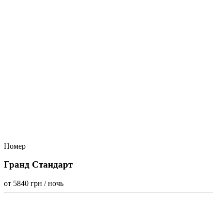
Номер
Гранд Стандарт
от 5840
грн / ночь