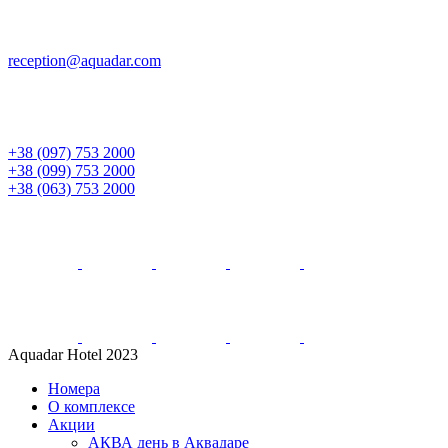
reception@aquadar.com
+38 (097) 753 2000
+38 (099) 753 2000
+38 (063) 753 2000
Aquadar Hotel 2023
Номера
О комплексе
Акции
АКВА день в Аквадаре