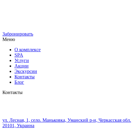
Забронировать
Меню
О комплексе
SPA
Услуги
Акции
Экскурсии
Контакты
Блог
Контакты
ул. Лесная, 1, село. Маньковка, Уманский р-н, Черкасская обл.
20101, Украина