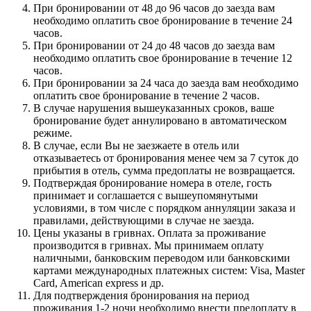
При бронировании от 48 до 96 часов до заезда вам
необходимо оплатить свое бронирование в течение 24
часов.
При бронировании от 24 до 48 часов до заезда вам
необходимо оплатить свое бронирование в течение 12
часов.
При бронировании за 24 часа до заезда вам необходимо
оплатить свое бронирование в течение 2 часов.
В случае нарушения вышеуказанных сроков, ваше
бронирование будет аннулировано в автоматическом
режиме.
В случае, если Вы не заезжаете в отель или
отказываетесь от бронирования менее чем за 7 суток до
прибытия в отель, сумма предоплаты не возвращается.
Подтверждая бронирование номера в отеле, гость
принимает и соглашается с вышеупомянутыми
условиями, в том числе с порядком аннуляции заказа и
правилами, действующими в случае не заезда.
Цены указаны в гривнах. Оплата за проживание
производится в гривнах. Мы принимаем оплату
наличными, банковским переводом или банковскими
картами международных платежных систем: Visa, Master
Card, American express и др.
Для подтверждения бронирования на период
проживания 1-2 ночи необходимо внести предоплату в