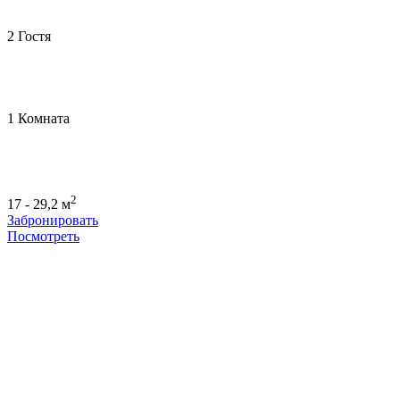
2 Гостя
1 Комната
2
17 - 29,2 м
Забронировать
Посмотреть