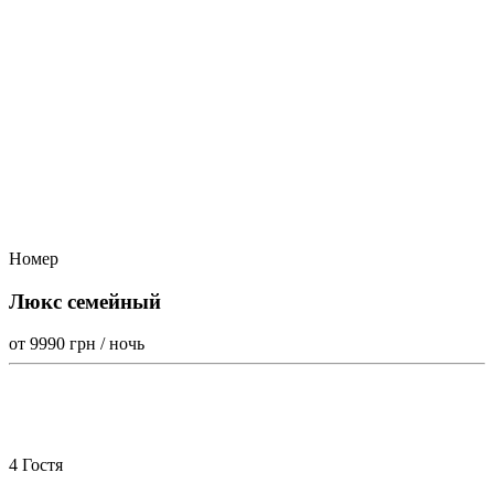
Номер
Люкс семейный
от 9990
грн / ночь
4 Гостя