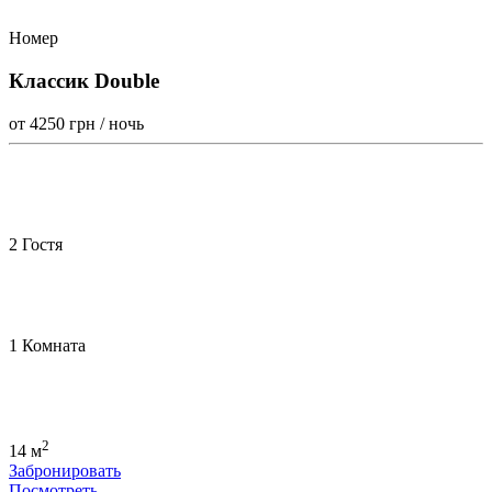
Номер
Классик Double
от 4250
грн / ночь
2 Гостя
1 Комната
2
14 м
Забронировать
Посмотреть