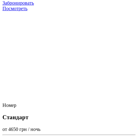
Забронировать
Посмотреть
Номер
Стандарт
от 4650
грн / ночь