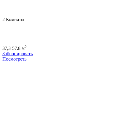
2 Комнаты
2
37,3-57.8 м
Забронировать
Посмотреть