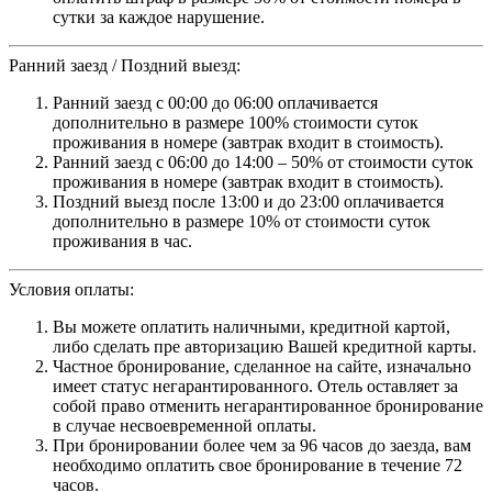
сутки за каждое нарушение.
Ранний заезд / Поздний выезд:
Ранний заезд с 00:00 до 06:00 оплачивается
дополнительно в размере 100% стоимости суток
проживания в номере (завтрак входит в стоимость).
Ранний заезд с 06:00 до 14:00 – 50% от стоимости суток
проживания в номере (завтрак входит в стоимость).
Поздний выезд после 13:00 и до 23:00 оплачивается
дополнительно в размере 10% от стоимости суток
проживания в час.
Условия оплаты:
Вы можете оплатить наличными, кредитной картой,
либо сделать пре авторизацию Вашей кредитной карты.
Частное бронирование, сделанное на сайте, изначально
имеет статус негарантированного. Отель оставляет за
собой право отменить негарантированное бронирование
в случае несвоевременной оплаты.
При бронировании более чем за 96 часов до заезда, вам
необходимо оплатить свое бронирование в течение 72
часов.