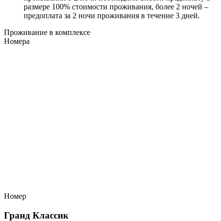
размере 100% стоимости проживания, более 2 ночей –
предоплата за 2 ночи проживания в течение 3 дней.
Проживание в комплексе
Номера
Номер
Гранд Классик