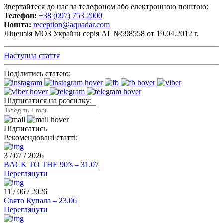
Звертайтеся до нас за телефоном або електронною поштою:
Телефон:
+38 (097) 753 2000
Пошта:
reception@aquadar.com
Ліцензія МОЗ України серія АГ №598558 от 19.04.2012 г.
Наступна стаття
Поділитись статею:
Підписатися на розсилку:
Підписатись
Рекомендовані статті:
3 / 07 / 2026
BACK TO THE 90’s – 31.07
Переглянути
11 / 06 / 2026
Свято Купала – 23.06
Переглянути