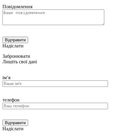
Повідомлення
Надіслати
Забронювати
Лишіть свої дані
ім’я
телефон
Надіслати