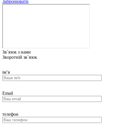
Забронювати
Зв`язок з нами
Зворотній зв`язок
ім’я
Email
телефон