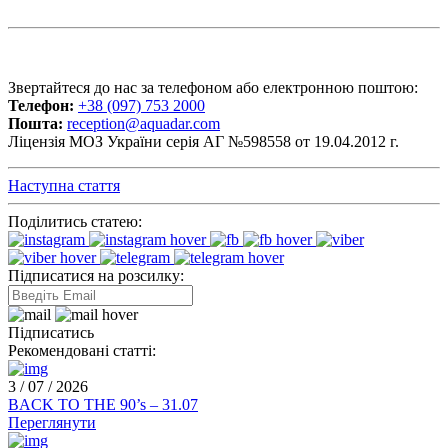
Звертайтеся до нас за телефоном або електронною поштою:
Телефон:
+38 (097) 753 2000
Пошта:
reception@aquadar.com
Ліцензія МОЗ України серія АГ №598558 от 19.04.2012 г.
Наступна стаття
Поділитись статею:
Підписатися на розсилку:
Підписатись
Рекомендовані статті:
3 / 07 / 2026
BACK TO THE 90’s – 31.07
Переглянути