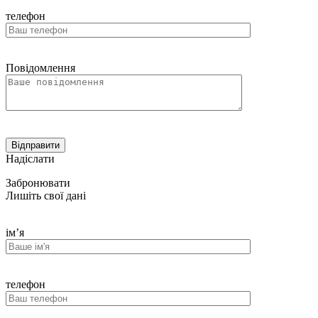
телефон
Повідомлення
Надіслати
Забронювати
Лишіть свої дані
ім’я
телефон