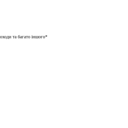
походи та багато іншого*