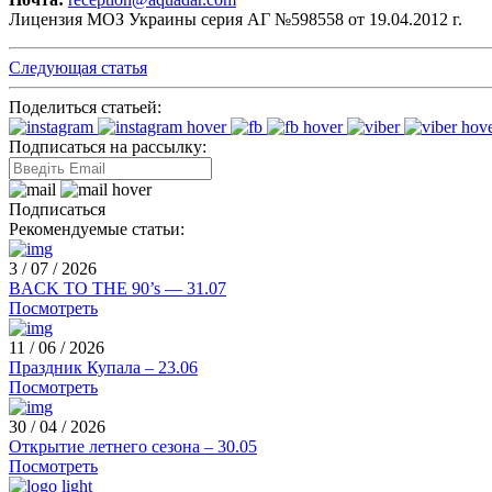
Лицензия МОЗ Украины серия АГ №598558 от 19.04.2012 г.
Следующая статья
Поделиться статьей:
Подписаться на рассылку:
Подписаться
Рекомендуемые статьи:
3 / 07 / 2026
BACK TO THE 90’s — 31.07
Посмотреть
11 / 06 / 2026
Праздник Купала – 23.06
Посмотреть
30 / 04 / 2026
Открытие летнего сезона – 30.05
Посмотреть