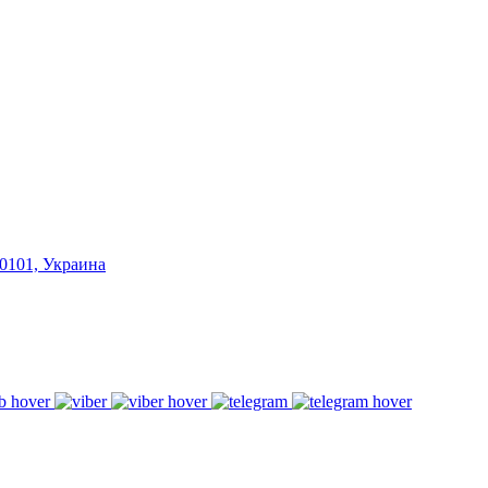
20101, Украина