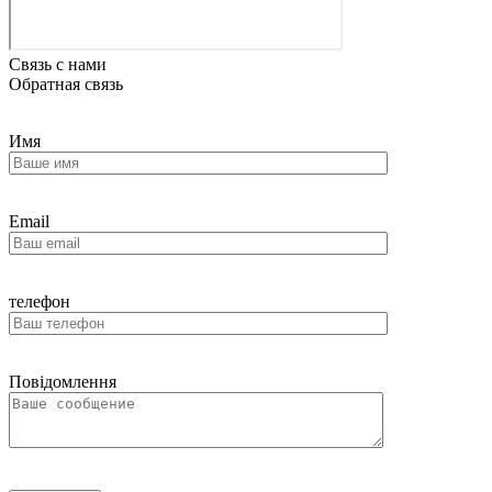
Связь с нами
Обратная связь
Имя
Email
телефон
Повідомлення