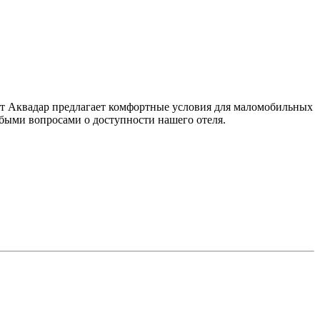
орт Аквадар предлагает комфортные условия для маломобильных
быми вопросами о доступности нашего отеля.