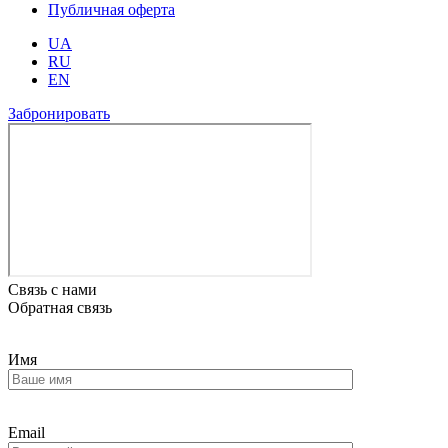
Публичная оферта
UA
RU
EN
Забронировать
Связь с нами
Обратная связь
Имя
Email