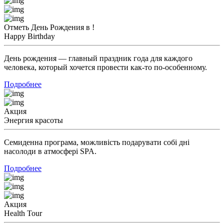
Отметь День Рождения в !
Happy Birthday
День рождения — главный праздник года для каждого
человека, который хочется провести как-то по-особенному.
Подробнее
Акция
Энергия красоты
Семиденна програма, можливість подарувати собі дні
насолоди в атмосфері SPA.
Подробнее
Акция
Health Tour