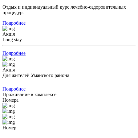
Отдых и индивидуальный курс лечебно-оздоровительных
процедур.
Подробнее
Акція
Long stay
Подробнее
Акція
Для жителей Уманского района
Подробнее
Проживание в комплексе
Номера
Номер