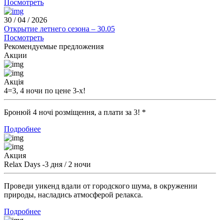
Посмотреть
30 / 04 / 2026
Открытие летнего сезона – 30.05
Посмотреть
Рекомендуемые предложения
Акции
Акція
4=3, 4 ночи по цене 3-х!
Бронюй 4 ночі розміщення, а плати за 3! *
Подробнее
Акция
Relax Days -3 дня / 2 ночи
Проведи уикенд вдали от городского шума, в окружении
природы, насладись атмосферой релакса.
Подробнее