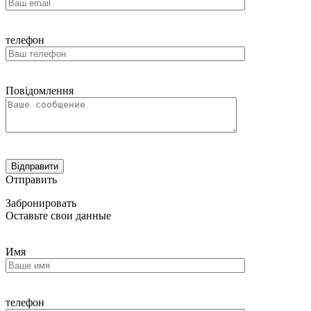
телефон
Повідомлення
Отправить
Забронировать
Оставьте свои данные
Имя
телефон