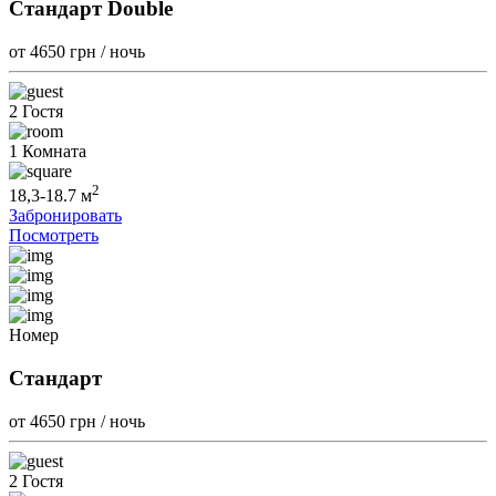
Стандарт Double
от 4650
грн / ночь
2 Гостя
1 Комната
2
18,3-18.7 м
Забронировать
Посмотреть
Номер
Стандарт
от 4650
грн / ночь
2 Гостя