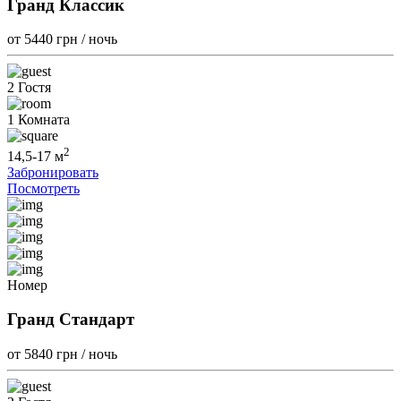
Гранд Классик
от 5440
грн / ночь
2 Гостя
1 Комната
2
14,5-17 м
Забронировать
Посмотреть
Номер
Гранд Стандарт
от 5840
грн / ночь