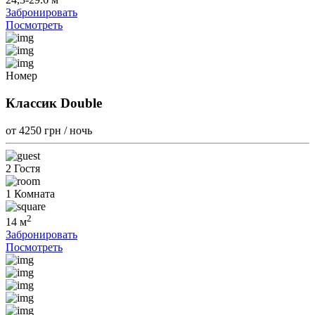
Забронировать
Посмотреть
Номер
Классик Double
от 4250
грн / ночь
2 Гостя
1 Комната
2
14 м
Забронировать
Посмотреть