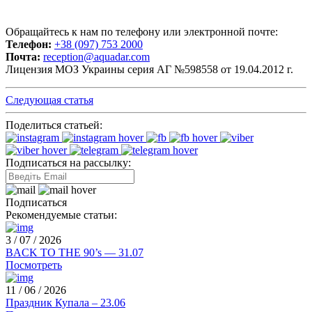
Обращайтесь к нам по телефону или электронной почте:
Телефон:
+38 (097) 753 2000
Почта:
reception@aquadar.com
Лицензия МОЗ Украины серия АГ №598558 от 19.04.2012 г.
Следующая статья
Поделиться статьей:
Подписаться на рассылку:
Подписаться
Рекомендуемые статьи:
3 / 07 / 2026
BACK TO THE 90’s — 31.07
Посмотреть
11 / 06 / 2026
Праздник Купала – 23.06