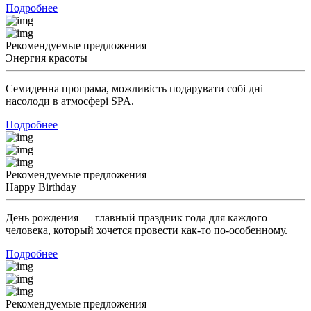
Подробнее
Рекомендуемые предложения
Энергия красоты
Семиденна програма, можливість подарувати собі дні
насолоди в атмосфері SPA.
Подробнее
Рекомендуемые предложения
Happy Birthday
День рождения — главный праздник года для каждого
человека, который хочется провести как-то по-особенному.
Подробнее
Рекомендуемые предложения