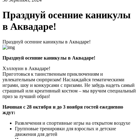
Празднуй осенние каникулы
в Аквадаре!
Празднуй осенние каникулы в Аквадаре!
Празднуй осенние каникулы в Аквадаре!
Хэллоуин в Аквадаре!
Приготовься к таинственным приключениям и
увлекательным сюрпризам! Наслаждайся тематическими
играми, шоу и конкурсами с призами. Не забудь надеть самый
страшный или креативный костюм – мы вручим специальный
приз за лучший образ!
Начиная с 28 октября и до 3 ноября гостей ежедневно
ждут:
Развлечения и спортивные игры на открытом воздухе
Групповые тренировки для взрослых и детские
движения для детей