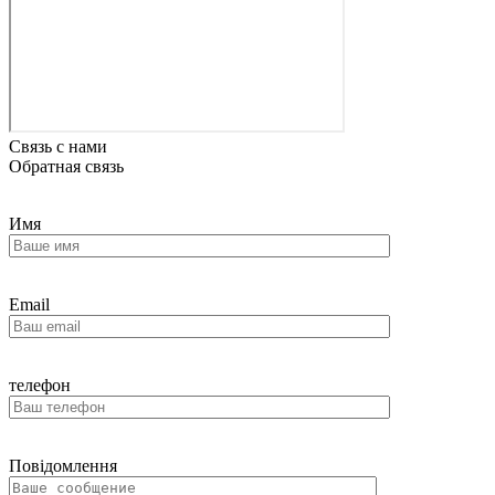
Связь с нами
Обратная связь
Имя
Email
телефон
Повідомлення