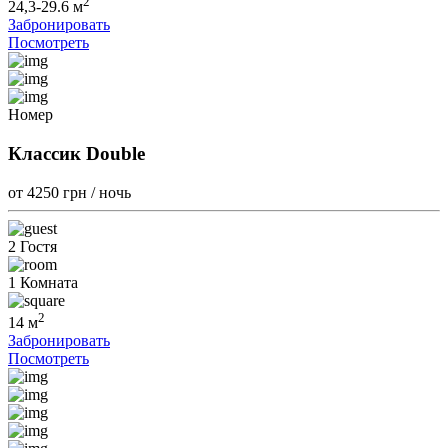
2
24,3-29.6 м
Забронировать
Посмотреть
Номер
Классик Double
от 4250
грн / ночь
2 Гостя
1 Комната
2
14 м
Забронировать
Посмотреть