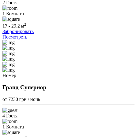
2 Гостя
1 Комната
2
17 - 29,2 м
Забронировать
Посмотреть
Номер
Гранд Супериор
от 7230
грн / ночь
4 Гостя
1 Комната