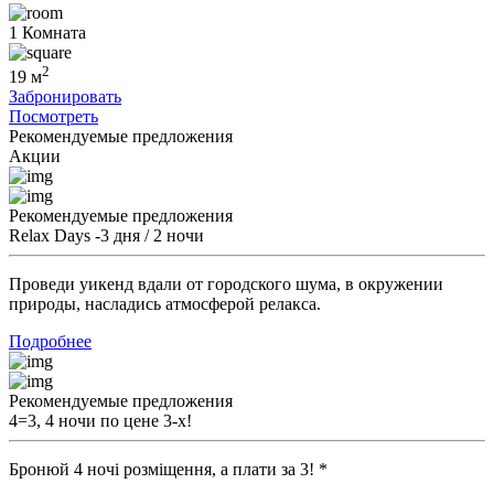
1 Комната
2
19 м
Забронировать
Посмотреть
Рекомендуемые предложения
Акции
Рекомендуемые предложения
Relax Days -3 дня / 2 ночи
Проведи уикенд вдали от городского шума, в окружении
природы, насладись атмосферой релакса.
Подробнее
Рекомендуемые предложения
4=3, 4 ночи по цене 3-х!
Бронюй 4 ночі розміщення, а плати за 3! *