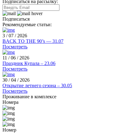
Подписаться на рассылку:
Подписаться
Рекомендуемые статьи:
3 / 07 / 2026
BACK TO THE 90’s — 31.07
Посмотреть
11 / 06 / 2026
Праздник Купала – 23.06
Посмотреть
30 / 04 / 2026
Открытие летнего сезона – 30.05
Посмотреть
Проживание в комплексе
Номера
Номер