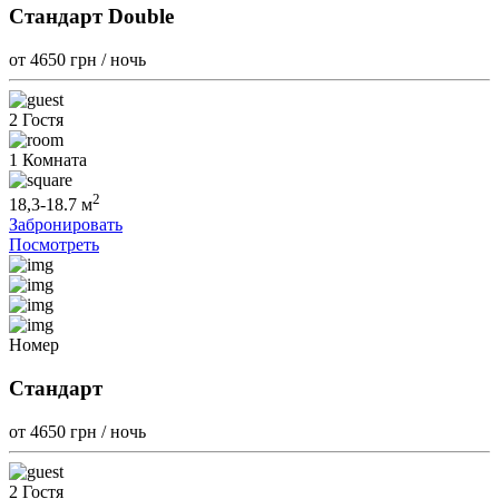
Стандарт Double
от 4650
грн / ночь
2 Гостя
1 Комната
2
18,3-18.7 м
Забронировать
Посмотреть
Номер
Стандарт
от 4650
грн / ночь
2 Гостя