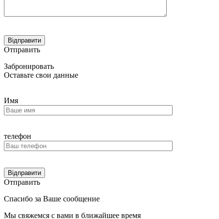
Отправить
Забронировать
Оставьте свои данные
Имя
телефон
Отправить
Спасибо за Ваше сообщение
Мы свяжемся с вами в ближайшее время