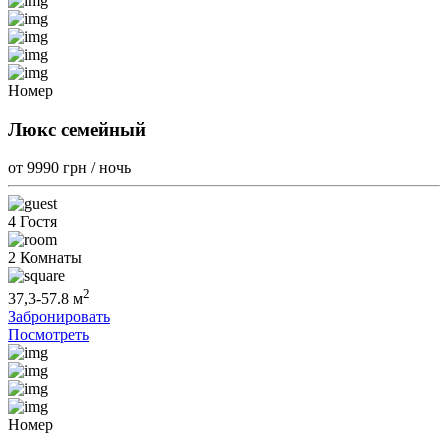
Номер
Люкс семейный
от 9990
грн / ночь
4 Гостя
2 Комнаты
2
37,3-57.8 м
Забронировать
Посмотреть
Номер