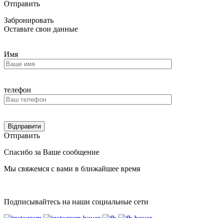
Отправить
Забронировать
Оставьте свои данные
Имя
телефон
Отправить
Спасибо за Ваше сообщение
Мы свяжемся с вами в ближайшее время
На главную
Подписывайтесь на наши социальные сети