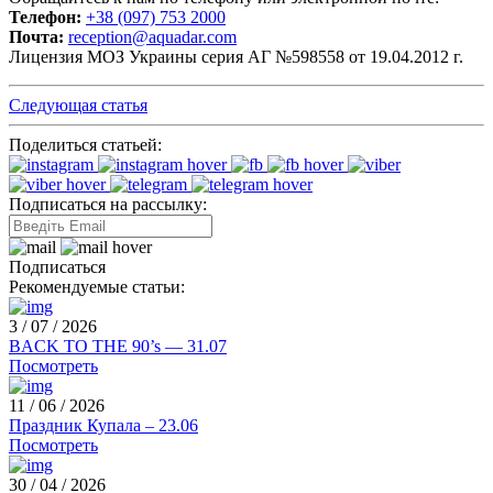
Телефон:
+38 (097) 753 2000
Почта:
reception@aquadar.com
Лицензия МОЗ Украины серия АГ №598558 от 19.04.2012 г.
Следующая статья
Поделиться статьей:
Подписаться на рассылку:
Подписаться
Рекомендуемые статьи:
3 / 07 / 2026
BACK TO THE 90’s — 31.07
Посмотреть
11 / 06 / 2026
Праздник Купала – 23.06
Посмотреть
30 / 04 / 2026