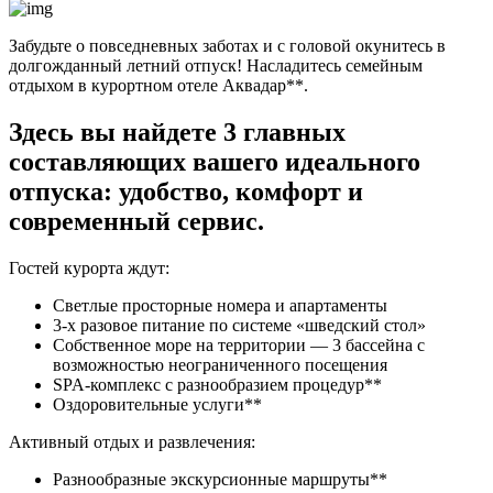
Забудьте о повседневных заботах и с головой окунитесь в
долгожданный летний отпуск! Насладитесь семейным
отдыхом в курортном отеле Аквадар**.
Здесь вы найдете 3 главных
составляющих вашего идеального
отпуска: удобство, комфорт и
современный сервис.
Гостей курорта ждут:
Светлые просторные номера и апартаменты
3-х разовое питание по системе «шведский стол»
Собственное море на территории — 3 бассейна с
возможностью неограниченного посещения
SPA-комплекс с разнообразием процедур**
Оздоровительные услуги**
Активный отдых и развлечения:
Разнообразные экскурсионные маршруты**