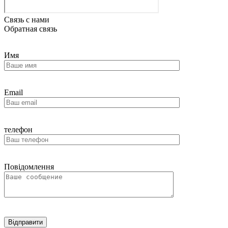
Связь с нами
Обратная связь
Имя
Email
телефон
Повідомлення