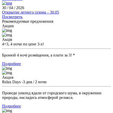
30 / 04 / 2026
Открытие летнего сезона – 30.05
Посмотреть
Рекомендуемые предложения
Акции
Акція
4=3, 4 ночи по цене 3-х!
Бронюй 4 ночі розміщення, а плати за 3! *
Подробнее
Акция
Relax Days -3 дня / 2 ночи
Проведи уикенд вдали от городского шума, в окружении
природы, насладись атмосферой релакса.
Подробнее