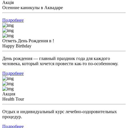
Акція
Осенние каникулы в Аквадаре
Подробнее
Отметь День Рождения в !
Happy Birthday
День рождения — главный праздник года для каждого
человека, который хочется провести как-то по-особенному.
Подробнее
Акция
Health Tour
Отдых и индивидуальный курс лечебно-оздоровительных
процедур.
Подробнее