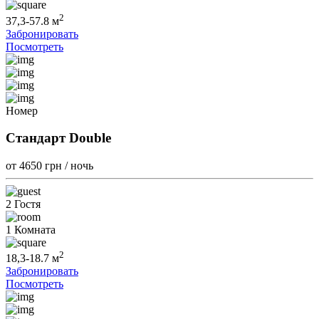
2
37,3-57.8 м
Забронировать
Посмотреть
Номер
Стандарт Double
от 4650
грн / ночь
2 Гостя
1 Комната
2
18,3-18.7 м
Забронировать
Посмотреть