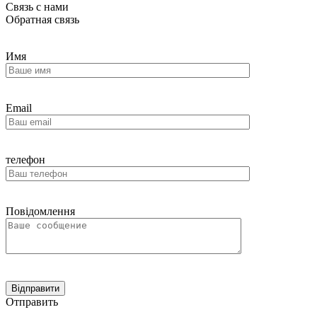
Связь с нами
Обратная связь
Имя
Email
телефон
Повідомлення
Отправить