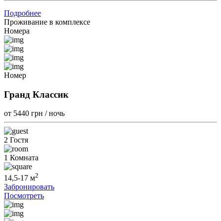
Подробнее
Проживание в комплексе
Номера
Номер
Гранд Классик
от 5440
грн / ночь
2 Гостя
1 Комната
2
14,5-17 м
Забронировать
Посмотреть