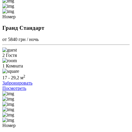
Номер
Гранд Стандарт
от 5840
грн / ночь
2 Гостя
1 Комната
2
17 - 29,2 м
Забронировать
Посмотреть
Номер