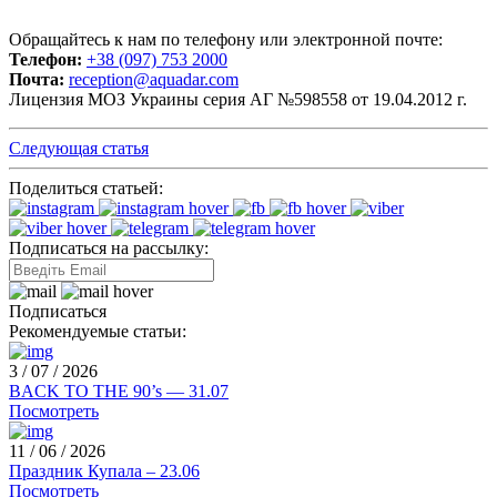
Обращайтесь к нам по телефону или электронной почте:
Телефон:
+38 (097) 753 2000
Почта:
reception@aquadar.com
Лицензия МОЗ Украины серия АГ №598558 от 19.04.2012 г.
Следующая статья
Поделиться статьей:
Подписаться на рассылку:
Подписаться
Рекомендуемые статьи:
3 / 07 / 2026
BACK TO THE 90’s — 31.07
Посмотреть
11 / 06 / 2026
Праздник Купала – 23.06
Посмотреть