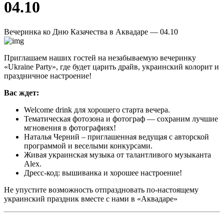
04.10
Вечеринка ко Дню Казачества в Аквадаре — 04.10
Приглашаем наших гостей на незабываемую вечеринку
«Ukraine Party», где будет царить драйв, украинский колорит и
праздничное настроение!
Вас ждет:
Welcome drink для хорошего старта вечера.
Тематическая фотозона и фотограф — сохраним лучшие
мгновения в фотографиях!
Наталья Черний – приглашенная ведущая с авторской
программой и веселыми конкурсами.
Живая украинская музыка от талантливого музыканта
Alex.
Дресс-код: вышиванка и хорошее настроение!
Не упустите возможность отпраздновать по-настоящему
украинский праздник вместе с нами в «Аквадаре»