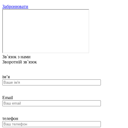
Забронювати
Зв`язок з нами
Зворотній зв`язок
ім’я
Email
телефон