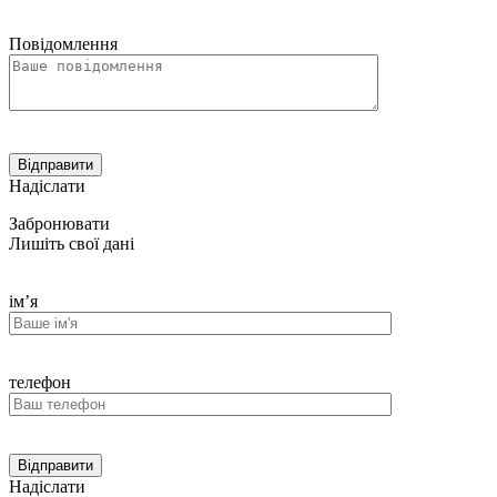
Повідомлення
Надіслати
Забронювати
Лишіть свої дані
ім’я
телефон
Надіслати