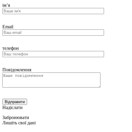
ім’я
Email
телефон
Повідомлення
Надіслати
Забронювати
Лишіть свої дані