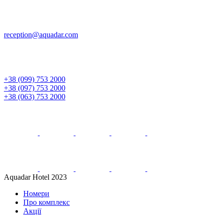
reception@aquadar.com
+38 (099) 753 2000
+38 (097) 753 2000
+38 (063) 753 2000
Aquadar Hotel 2023
Номери
Про комплекс
Акції