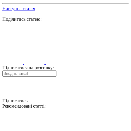
Наступна стаття
Поділитись статею:
Підписатися на розсилку:
Підписатись
Рекомендовані статті: