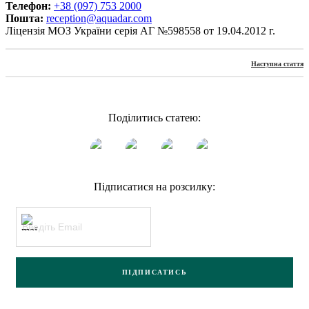
Телефон:
+38 (097) 753 2000
Пошта:
reception@aquadar.com
Ліцензія МОЗ України серія АГ №598558 от 19.04.2012 г.
Наступна стаття
Поділитись статею:
Підписатися на розсилку:
ПІДПИСАТИСЬ