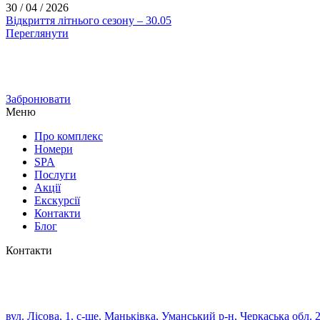
30 / 04 / 2026
Відкриття літнього сезону – 30.05
Переглянути
Забронювати
Меню
Про комплекс
Номери
SPA
Послуги
Акції
Екскурсії
Контакти
Блог
Контакти
вул. Лісова, 1, с-ще. Маньківка, Уманський р-н, Черкаська обл. 