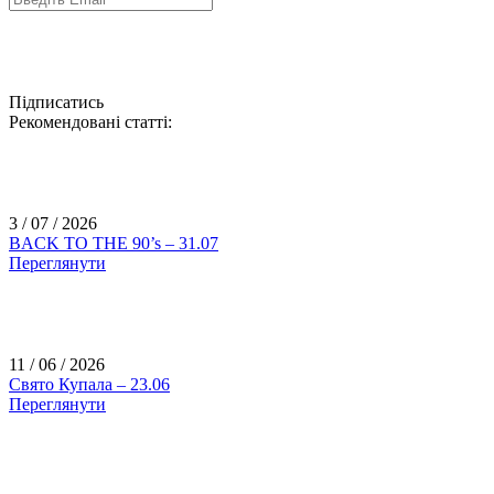
Підписатись
Рекомендовані статті:
3 / 07 / 2026
BACK TO THE 90’s – 31.07
Переглянути
11 / 06 / 2026
Свято Купала – 23.06
Переглянути