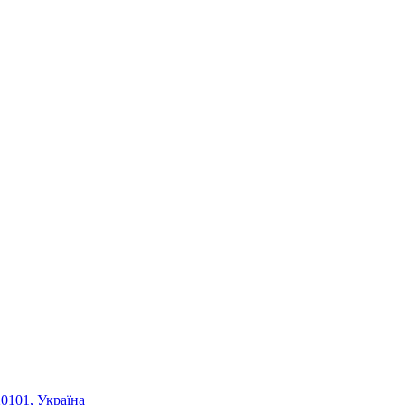
20101, Україна