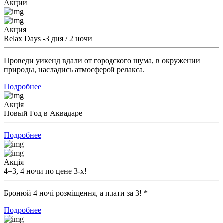
Акции
Акция
Relax Days -3 дня / 2 ночи
Проведи уикенд вдали от городского шума, в окружении
природы, насладись атмосферой релакса.
Подробнее
Акція
Новый Год в Аквадаре
Подробнее
Акція
4=3, 4 ночи по цене 3-х!
Бронюй 4 ночі розміщення, а плати за 3! *
Подробнее