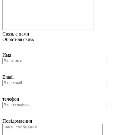
Связь с нами
Обратная связь
Имя
Email
телефон
Повідомлення