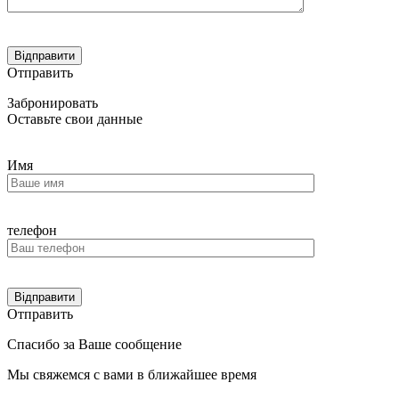
Отправить
Забронировать
Оставьте свои данные
Имя
телефон
Отправить
Спасибо за Ваше сообщение
Мы свяжемся с вами в ближайшее время