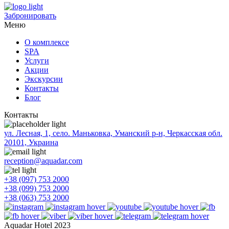
Забронировать
Меню
О комплексе
SPA
Услуги
Акции
Экскурсии
Контакты
Блог
Контакты
ул. Лесная, 1, село. Маньковка, Уманский р-н, Черкасская обл.
20101, Украина
reception@aquadar.com
+38 (097) 753 2000
+38 (099) 753 2000
+38 (063) 753 2000
Aquadar Hotel 2023