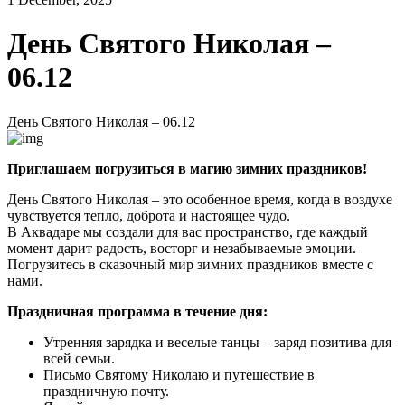
День Святого Николая –
06.12
День Святого Николая – 06.12
Приглашаем погрузиться в магию зимних праздников!
День Святого Николая – это особенное время, когда в воздухе
чувствуется тепло, доброта и настоящее чудо.
В Аквадаре мы создали для вас пространство, где каждый
момент дарит радость, восторг и незабываемые эмоции.
Погрузитесь в сказочный мир зимних праздников вместе с
нами.
Праздничная программа в течение дня:
Утренняя зарядка и веселые танцы – заряд позитива для
всей семьи.
Письмо Святому Николаю и путешествие в
праздничную почту.