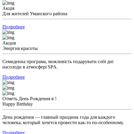
Акція
Для жителей Уманского района
Подробнее
Акция
Энергия красоты
Семиденна програма, можливість подарувати собі дні
насолоди в атмосфері SPA.
Подробнее
Отметь День Рождения в !
Happy Birthday
День рождения — главный праздник года для каждого
человека, который хочется провести как-то по-особенному.
Подробнее