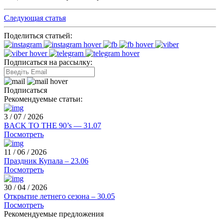
Следующая статья
Поделиться статьей:
Подписаться на рассылку:
Подписаться
Рекомендуемые статьи:
3 / 07 / 2026
BACK TO THE 90’s — 31.07
Посмотреть
11 / 06 / 2026
Праздник Купала – 23.06
Посмотреть
30 / 04 / 2026
Открытие летнего сезона – 30.05
Посмотреть
Рекомендуемые предложения