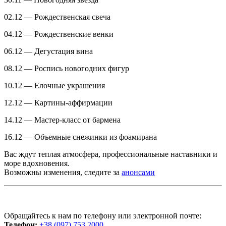
02.12 — Рождественская свеча
04.12 — Рождественские венки
06.12 — Дегустация вина
08.12 — Роспись новогодних фигур
10.12 — Елочные украшения
12.12 — Картины-аффирмации
14.12 — Мастер-класс от бармена
16.12 — Объемные снежинки из фоамирана
Вас ждут теплая атмосфера, профессиональные наставники и
море вдохновения.
Возможны изменения, следите за
анонсами
Обращайтесь к нам по телефону или электронной почте:
Телефон:
+38 (097) 753 2000