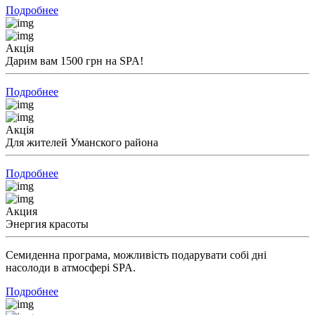
Подробнее
Акція
Дарим вам 1500 грн на SPA!
Подробнее
Акція
Для жителей Уманского района
Подробнее
Акция
Энергия красоты
Семиденна програма, можливість подарувати собі дні
насолоди в атмосфері SPA.
Подробнее