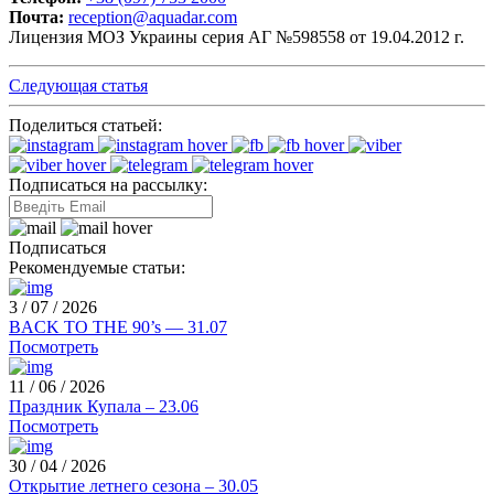
Почта:
reception@aquadar.com
Лицензия МОЗ Украины серия АГ №598558 от 19.04.2012 г.
Следующая статья
Поделиться статьей:
Подписаться на рассылку:
Подписаться
Рекомендуемые статьи:
3 / 07 / 2026
BACK TO THE 90’s — 31.07
Посмотреть
11 / 06 / 2026
Праздник Купала – 23.06
Посмотреть
30 / 04 / 2026
Открытие летнего сезона – 30.05