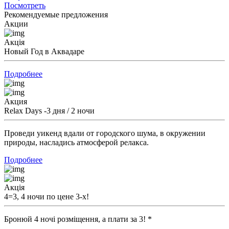
Посмотреть
Рекомендуемые предложения
Акции
Акція
Новый Год в Аквадаре
Подробнее
Акция
Relax Days -3 дня / 2 ночи
Проведи уикенд вдали от городского шума, в окружении
природы, насладись атмосферой релакса.
Подробнее
Акція
4=3, 4 ночи по цене 3-х!
Бронюй 4 ночі розміщення, а плати за 3! *