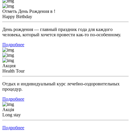
Отметь День Рождения в !
Happy Birthday
День рождения — главный праздник года для каждого
человека, который хочется провести как-то по-особенному.
Подробнее
Акция
Health Tour
Отдых и индивидуальный курс лечебно-оздоровительных
процедур.
Подробнее
Акція
Long stay
Подробнее