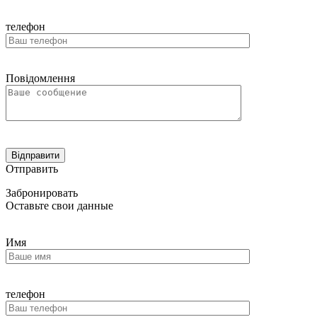
телефон
Повідомлення
Отправить
Забронировать
Оставьте свои данные
Имя
телефон