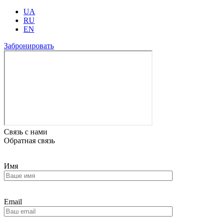
UA
RU
EN
Забронировать
Связь с нами
Обратная связь
Имя
Email