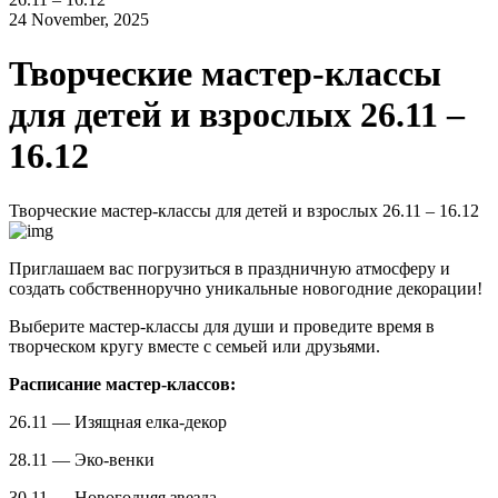
24 November, 2025
Творческие мастер-классы
для детей и взрослых 26.11 –
16.12
Творческие мастер-классы для детей и взрослых 26.11 – 16.12
Приглашаем вас погрузиться в праздничную атмосферу и
создать собственноручно уникальные новогодние декорации!
Выберите мастер-классы для души и проведите время в
творческом кругу вместе с семьей или друзьями.
Расписание мастер-классов:
26.11 — Изящная елка-декор
28.11 — Эко-венки
30.11 — Новогодняя звезда